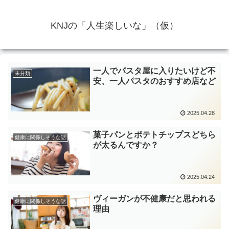
KNJの「人生楽しいな」（仮）
一人でパスタ屋に入りたいけど不
未分類
安、一人パスタのおすすめ店など
2025.04.28
菓子パンとポテトチップスどちら
健康に関係しそうな話
が太るんですか？
2025.04.24
ヴィーガンが不健康だと思われる
健康に関係しそうな話
理由