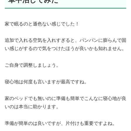
家で眠るのと遜色ない感じでした！
追加で入れる空気を入れすぎると、パンパンに膨らんで固
い感じがするので気をつけたほうが良いかも知れません。
ご自身で調整しましょう。
寝心地は何度も言いますが最高ですね。
家のベッドでも無いのに準備も簡単でこんなに寝心地が良
いのは本当に助かります。
準備が簡単のは良いですが、片付けも重要ですよね。