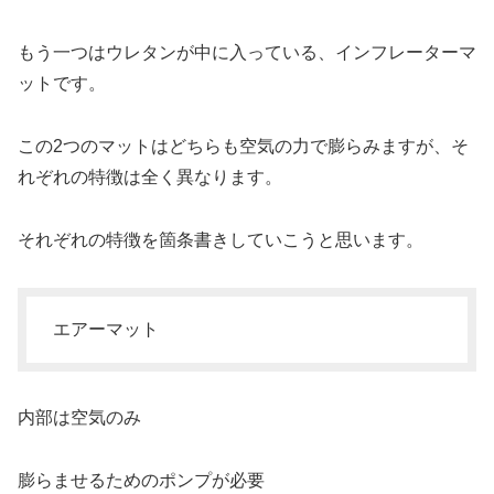
もう一つはウレタンが中に入っている、インフレーターマ
ットです。
この2つのマットはどちらも空気の力で膨らみますが、そ
れぞれの特徴は全く異なります。
それぞれの特徴を箇条書きしていこうと思います。
エアーマット
内部は空気のみ
膨らませるためのポンプが必要