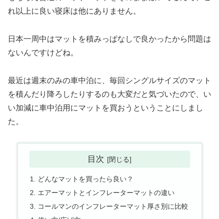
れ以上に良い寝床は他にありません。
日本一周中はマットを積みっぱなしで良かったから問題は
ないんですけどね。
最近は週末のみの車中泊に、毎回シングルサイズのマット
を積んだり降ろしたりするのも大変だと気づいたので、い
い加減に車中泊用にマットを買おうということにしまし
た。
目次
どんなマットを買ったら良い？
エアーマットとインフレーターマットの違い
コールマンのインフレーターマット厚さ別に比較