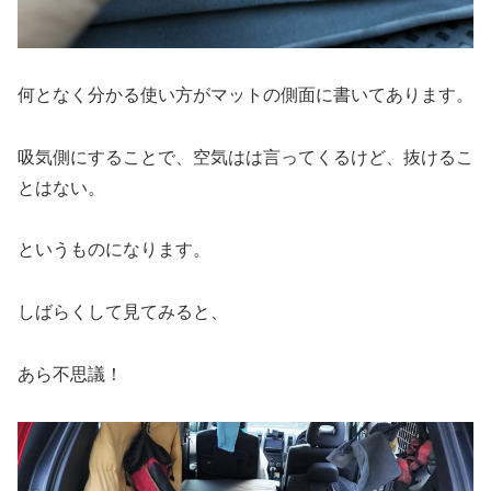
何となく分かる使い方がマットの側面に書いてあります。
吸気側にすることで、空気はは言ってくるけど、抜けるこ
とはない。
というものになります。
しばらくして見てみると、
あら不思議！