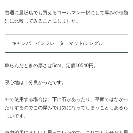
普通に量販店でも買えるコールマン一択にして厚みや種類
別に比較してみることにしました。
キャンパーインフレーターマット/シングル
膨らんだときの厚さは5cm。定価10540円。
寝心地は十分良かったです。
外で使用する場合は、下に石があったり、平面ではなかっ
たりするのでこの厚みでは気になってしまうこともあるら
しいです。
車中泊用にほしいと思っていたので、これでも十分だと思