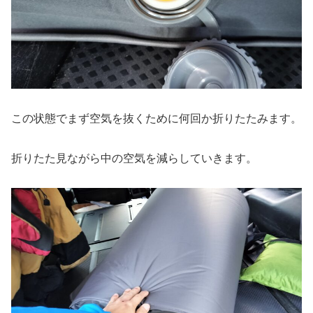
この状態でまず空気を抜くために何回か折りたたみます。
折りたた見ながら中の空気を減らしていきます。