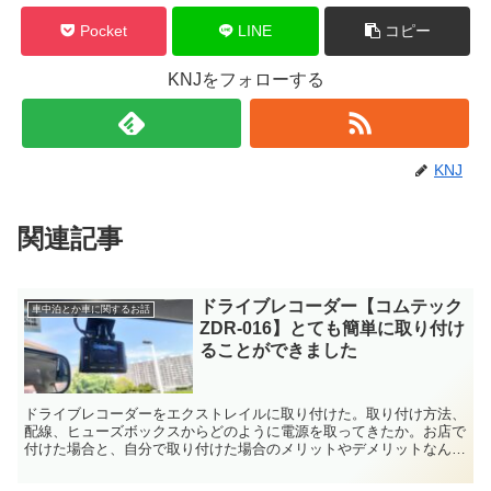
Pocket
LINE
コピー
KNJをフォローする
KNJ
関連記事
ドライブレコーダー【コムテック
車中泊とか車に関するお話
ZDR-016】とても簡単に取り付け
ることができました
ドライブレコーダーをエクストレイルに取り付けた。取り付け方法、
配線、ヒューズボックスからどのように電源を取ってきたか。お店で
付けた場合と、自分で取り付けた場合のメリットやデメリットなんか
も記載。