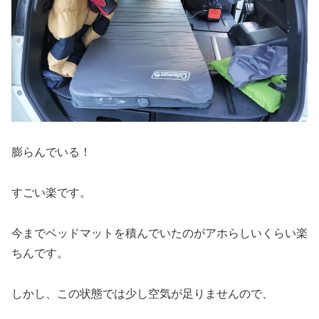
膨らんでいる！
すごい楽です。
今までベッドマットを積んでいたのがアホらしいくらい楽
ちんです。
しかし、この状態では少し空気が足りませんので、