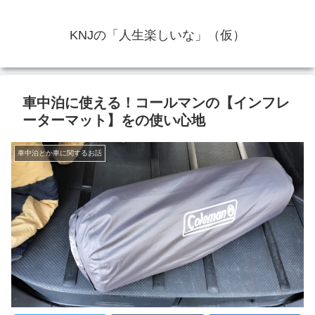
KNJの「人生楽しいな」（仮）
車中泊に使える！コールマンの【インフレ
ーターマット】をの使い心地
車中泊とか車に関するお話