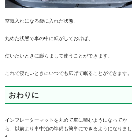
空気入れになる袋に入れた状態。
丸めた状態で車の中に転がしておけば、
使いたいときに膨らまして使うことができます。
これで寝たいときにいつでも広げて眠ることができます。
おわりに
インフレーターマットを丸めて車に積むようになってか
ら、以前より車中泊の準備も簡単にできるようになりまし