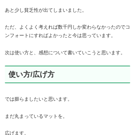
あと少し貧乏性が出てしまいました。
ただ、よくよく考えれば数千円しか変わらなかったのでコ
ンフォートにすればよかったと今は思っています。
次は使い方と、感想について書いていこうと思います。
使い方/広げ方
では膨らましたいと思います。
まだ丸まっているマットを。
広げます。