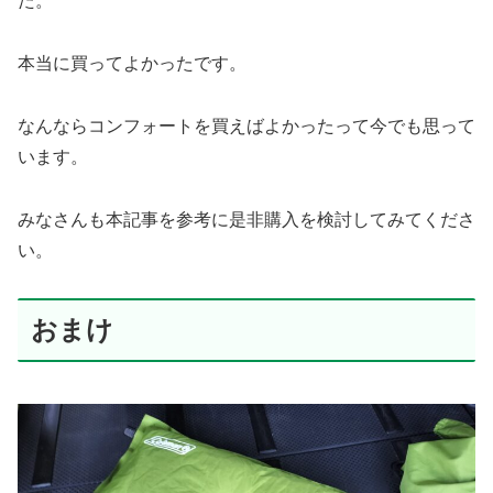
た。
本当に買ってよかったです。
なんならコンフォートを買えばよかったって今でも思って
います。
みなさんも本記事を参考に是非購入を検討してみてくださ
い。
おまけ