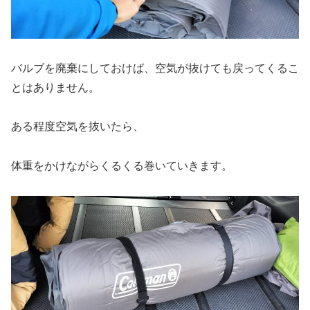
バルブを廃棄にしておけば、空気が抜けても戻ってくるこ
とはありません。
ある程度空気を抜いたら、
体重をかけながらくるくる巻いていきます。