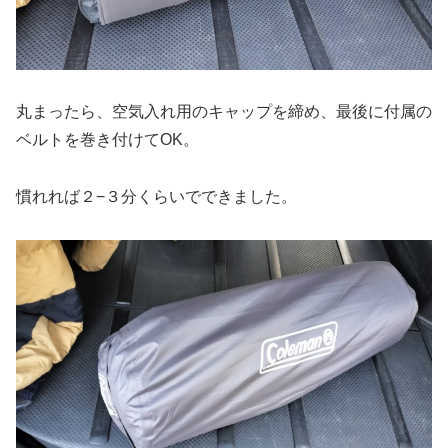
丸まったら、空気入れ用のキャップを締め、最後に付属の
ベルトを巻き付けてOK。
慣れれば２−３分くらいでできました。