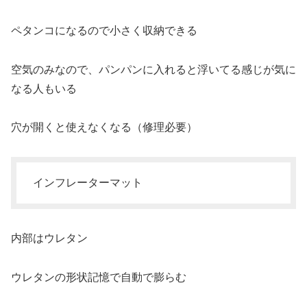
ペタンコになるので小さく収納できる
空気のみなので、パンパンに入れると浮いてる感じが気に
なる人もいる
穴が開くと使えなくなる（修理必要）
インフレーターマット
内部はウレタン
ウレタンの形状記憶で自動で膨らむ