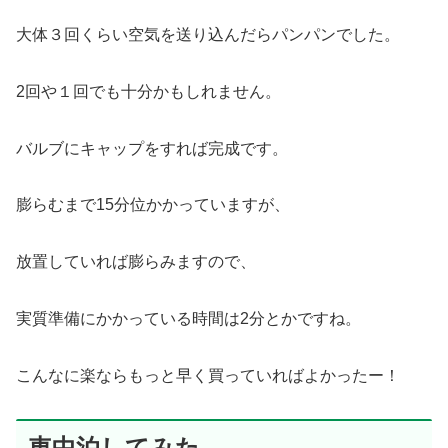
大体３回くらい空気を送り込んだらパンパンでした。
2回や１回でも十分かもしれません。
バルブにキャップをすれば完成です。
膨らむまで15分位かかっていますが、
放置していれば膨らみますので、
実質準備にかかっている時間は2分とかですね。
こんなに楽ならもっと早く買っていればよかったー！
車中泊してみた