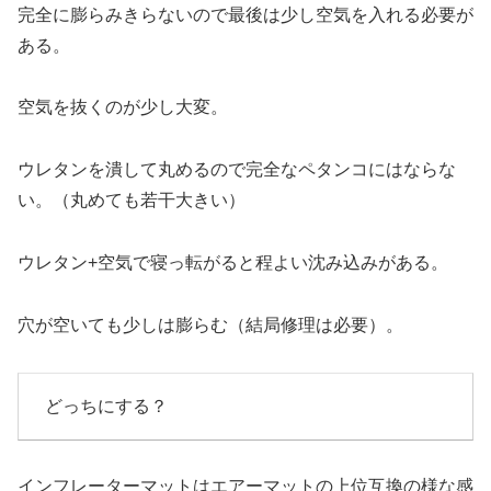
完全に膨らみきらないので最後は少し空気を入れる必要が
ある。
空気を抜くのが少し大変。
ウレタンを潰して丸めるので完全なペタンコにはならな
い。（丸めても若干大きい）
ウレタン+空気で寝っ転がると程よい沈み込みがある。
穴が空いても少しは膨らむ（結局修理は必要）。
どっちにする？
インフレーターマットはエアーマットの上位互換の様な感