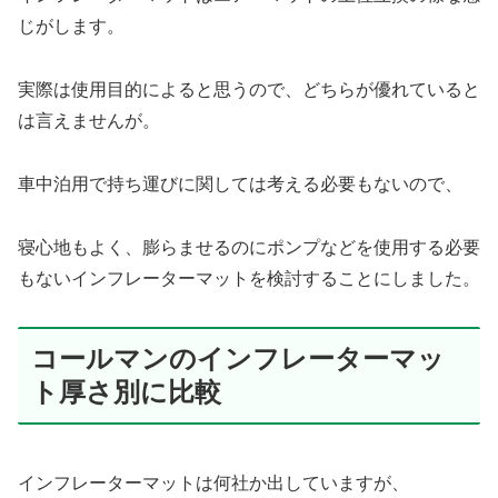
じがします。
実際は使用目的によると思うので、どちらが優れていると
は言えませんが。
車中泊用で持ち運びに関しては考える必要もないので、
寝心地もよく、膨らませるのにポンプなどを使用する必要
もないインフレーターマットを検討することにしました。
コールマンのインフレーターマッ
ト厚さ別に比較
インフレーターマットは何社か出していますが、