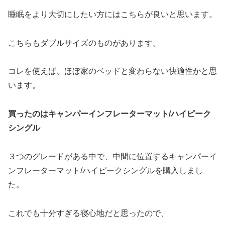
睡眠をより大切にしたい方にはこちらが良いと思います。
こちらもダブルサイズのものがあります。
コレを使えば、ほぼ家のベッドと変わらない快適性かと思
います。
買ったのはキャンパーインフレーターマット/ハイピーク
シングル
３つのグレードがある中で、中間に位置するキャンパーイ
ンフレーターマット/ハイピークシングルを購入しまし
た。
これでも十分すぎる寝心地だと思ったので、