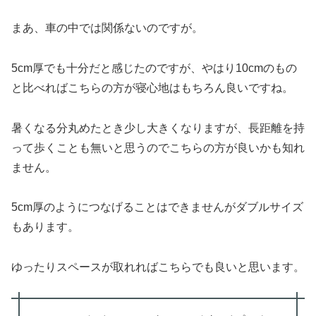
まあ、車の中では関係ないのですが。
5cm厚でも十分だと感じたのですが、やはり10cmのもの
と比べればこちらの方が寝心地はもちろん良いですね。
暑くなる分丸めたとき少し大きくなりますが、長距離を持
って歩くことも無いと思うのでこちらの方が良いかも知れ
ません。
5cm厚のようにつなげることはできませんがダブルサイズ
もあります。
ゆったりスペースが取れればこちらでも良いと思います。