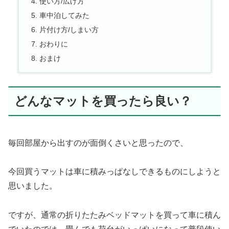
使い方/広げ方
車中泊してみた
片付け方/しまい方
おわりに
おまけ
どんなマットを買ったら良い？
毎回部屋から出すのが面倒くさいと思ったので、
今回買うマットは車に積みっぱなしできるものにしようと
思いました。
ですが、通常の折りたたみベッドマットを買って車に積ん