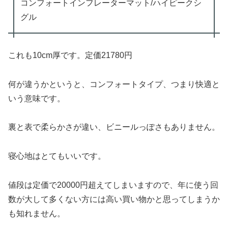
コンフォートインフレーターマット/ハイピークシ
グル
これも10cm厚です。定価21780円
何が違うかというと、コンフォートタイプ、つまり快適と
いう意味です。
裏と表で柔らかさが違い、ビニールっぽさもありません。
寝心地はとてもいいです。
値段は定価で20000円超えてしまいますので、年に使う回
数が大して多くない方には高い買い物かと思ってしまうか
も知れません。