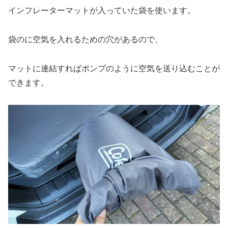
インフレーターマットが入っていた袋を使います。
袋のに空気を入れるための穴があるので、
マットに連結すればポンプのように空気を送り込むことが
できます。