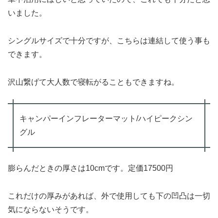
いました。
シングルサイズで十分ですが、こちらは連結して使う事も
できます。
沢山繋げて大人数で寝転がることもできますね。
キャンパーインフレーターマット/ハイピークシン
グル
膨らんだときの厚さは10cmです。定価17500円
これだけの厚みがあれば、外で使用しても下の凹凸は一切
気にならないそうです。