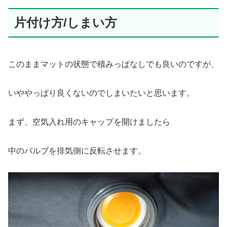
片付け方/しまい方
このままマットの状態で積みっぱなしでも良いのですが、
いややっぱり良くないのでしまいたいと思います。
まず、空気入れ用のキャップを開けましたら
中のバルブを排気側に反転させます。